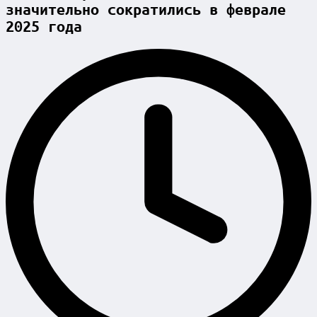
значительно сократились в феврале
2025 года