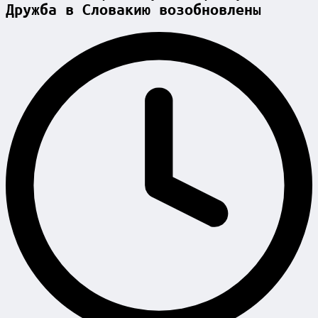
Дружба в Словакию возобновлены