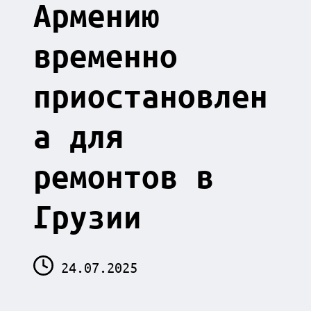
Армению
временно
приостановлен
а для
ремонтов в
Грузии
24.07.2025