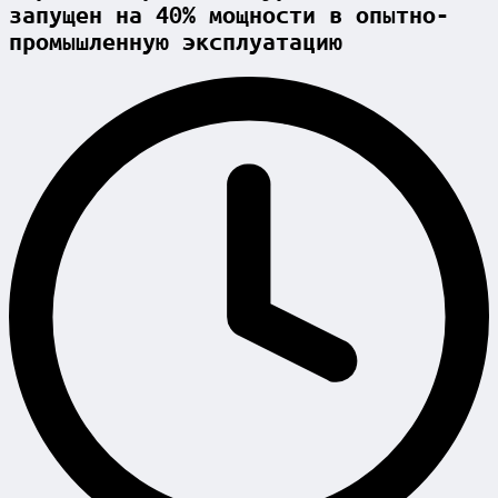
запущен на 40% мощности в опытно-
промышленную эксплуатацию