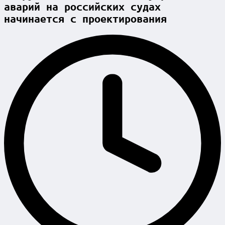
аварий на российских судах
начинается с проектирования