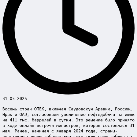
31.05.2025
Восемь стран ОПЕК, включая Саудовскую Аравию, Россию,
Ирак и ОАЭ, согласовали увеличение нефтедобычи на июль
на 411 тыс. баррелей в сутки. Это решение было принято
в ходе онлайн-встречи министров, которая состоялась 31
мая. Ранее, начиная с января 2024 года, страны-
участницы группы добровольно сократили свою добычу на