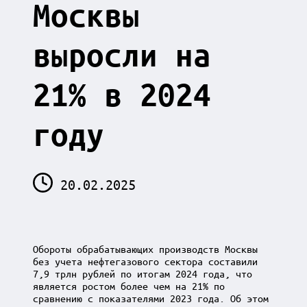
Москвы
выросли на
21% в 2024
году
20.02.2025
Обороты обрабатывающих производств Москвы
без учета нефтегазового сектора составили
7,9 трлн рублей по итогам 2024 года, что
является ростом более чем на 21% по
сравнению с показателями 2023 года. Об этом