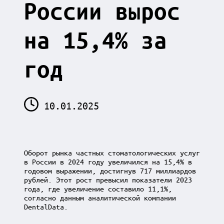
России вырос
на 15,4% за
год
10.01.2025
Оборот рынка частных стоматологических услуг
в России в 2024 году увеличился на 15,4% в
годовом выражении, достигнув 717 миллиардов
рублей. Этот рост превысил показатели 2023
года, где увеличение составило 11,1%,
согласно данным аналитической компании
DentalData.