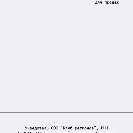
для продаж
Учредитель ООО "Клуб регионов", ИНН