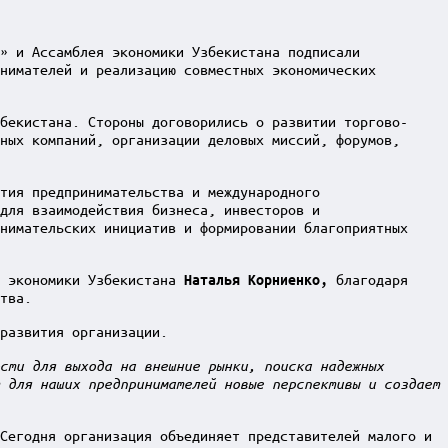
» и Ассамблея экономики Узбекистана подписали
нимателей и реализацию совместных экономических
бекистана. Стороны договорились о развитии торгово-
ных компаний, организации деловых миссий, форумов,
тия предпринимательства и международного
для взаимодействия бизнеса, инвесторов и
нимательских инициатив и формировании благоприятных
и экономики Узбекистана
благодаря
Наталья Корниенко,
тва.
развития организации.
сти для выхода на внешние рынки, поиска надежных
 для наших предпринимателей новые перспективы и создает
Сегодня организация объединяет представителей малого и