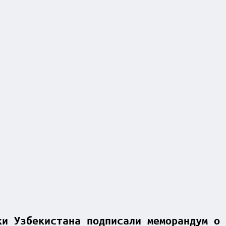
ки Узбекистана подписали меморандум о 