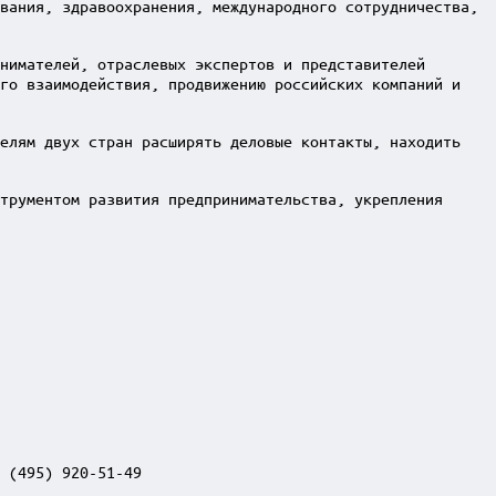
вания, здравоохранения, международного сотрудничества,
нимателей, отраслевых экспертов и представителей
ого взаимодействия, продвижению российских компаний и
телям двух стран расширять деловые контакты, находить
трументом развития предпринимательства, укрепления
 (495) 920-51-49