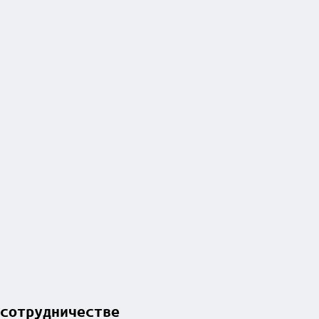
сотрудничестве