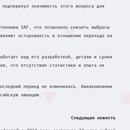
 подчеркнул значимость этого вопроса для
топлива SAF, что позволило снизить выбросы
являют осторожность в отношении перехода на
аботает над его разработкой, детали и сроки
ли, что отсутствие статистики и опыта не
оследний период не изменилась. Авиакомпании
сийскую авиацию.
Следующая новость