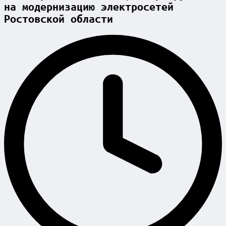
на модернизацию электросетей
Ростовской области