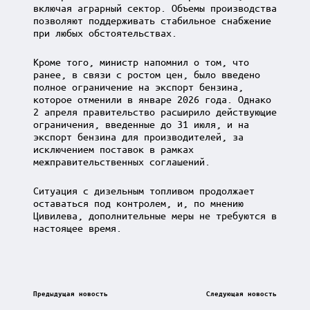
включая аграрный сектор. Объемы производства
позволяют поддерживать стабильное снабжение
при любых обстоятельствах.
Кроме того, министр напомнил о том, что
ранее, в связи с ростом цен, было введено
полное ограничение на экспорт бензина,
которое отменили в январе 2026 года. Однако
2 апреля правительство расширило действующие
ограничения, введенные до 31 июля, и на
экспорт бензина для производителей, за
исключением поставок в рамках
межправительственных соглашений.
Ситуация с дизельным топливом продолжает
оставаться под контролем, и, по мнению
Цивилева, дополнительные меры не требуются в
настоящее время.
Post
Предыдущая новость
Следующая новость