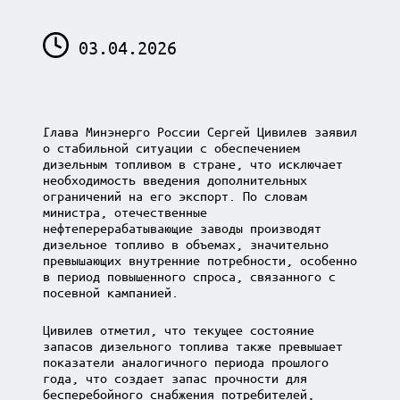
03.04.2026
Глава Минэнерго России Сергей Цивилев заявил
о стабильной ситуации с обеспечением
дизельным топливом в стране, что исключает
необходимость введения дополнительных
ограничений на его экспорт. По словам
министра, отечественные
нефтеперерабатывающие заводы производят
дизельное топливо в объемах, значительно
превышающих внутренние потребности, особенно
в период повышенного спроса, связанного с
посевной кампанией.
Цивилев отметил, что текущее состояние
запасов дизельного топлива также превышает
показатели аналогичного периода прошлого
года, что создает запас прочности для
бесперебойного снабжения потребителей,