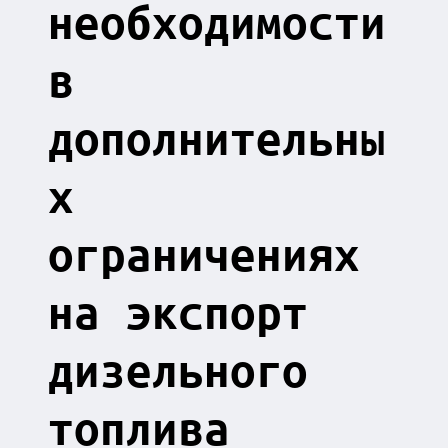
необходимости
в
дополнительны
х
ограничениях
на экспорт
дизельного
топлива