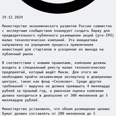
19.12.2024
Министерство экономического развития России совместно
с экспертным сообществом планирует создать биржу для
предварительного публичного размещения акций (pre-IPO)
малых технологических компаний. Эта инициатива
направлена на упрощение процесса привлечения
инвестиций для стартапов и ускорение их выхода на
публичный рынок.
В соответствии с новыми правилами, компании должны
входить в специальный реестр малых технологических
предприятий, который ведёт Минэк. Для этого им
необходимо пройти независимую экспертизу в доверенных
центрах, таких как фонд «Сколково». Среди других
требований — выручка не должна превышать 4 миллиарда
рублей за прошлый год, а рыночная оценка компании
должна находиться в диапазоне от 300 миллионов до 5
миллиардов рублей.
Министерство установило, что объем размещения ценных
бумаг должен составлять от 200 миллионов до 5