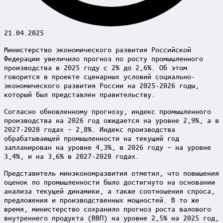
21.04.2025
Министерство экономического развития Российской
Федерации увеличило прогноз по росту промышленного
производства в 2025 году с 2% до 2,6%. Об этом
говорится в проекте сценарных условий социально-
экономического развития России на 2025-2026 годы,
который был представлен правительству.
Согласно обновленному прогнозу, индекс промышленного
производства на 2026 год ожидается на уровне 2,9%, а в
2027-2028 годах – 2,8%. Индекс производства
обрабатывающей промышленности на текущий год
запланирован на уровне 4,3%, в 2026 году – на уровне
3,4%, и на 3,6% в 2027-2028 годах.
Представитель минэкономразвития отметил, что повышения
оценок по промышленности было достигнуто на основании
анализа текущей динамики, а также соотношения спроса,
предложения и производственных мощностей. В то же
время, министерство сохранило прогноз роста валового
внутреннего продукта (ВВП) на уровне 2,5% на 2025 год,