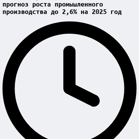
прогноз роста промышленного
производства до 2,6% на 2025 год