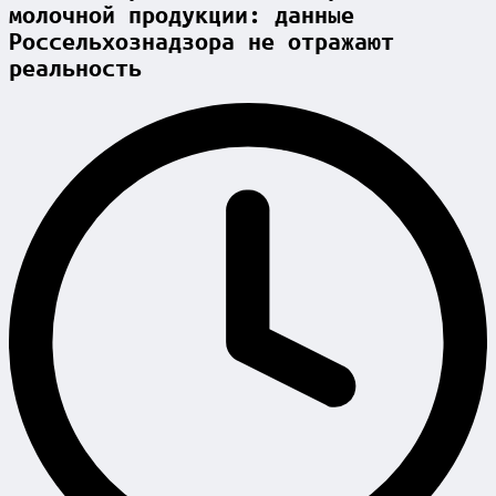
молочной продукции: данные
Россельхознадзора не отражают
реальность