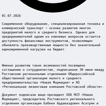
01.07.2026
Современное оборудование, специализированная техника и
коммерческий транспорт — основа развития многих
предприятий малого и среднего бизнеса. Однако для
предпринимателей одним из ключевых вопросов остается
доступность финансовых инструментов, позволяющих
обновлять производственные мощности без значительной
единовременной нагрузки на бюджет.
Именно развитию таких возможностей посвящено
соглашение о сотрудничестве, подписанное 30 июня между
Ростовским региональным отделением Общероссийской
общественной организации малого и среднего
предпринимательства «Новая Формация» и АО
«Региональная лизинговая компания Ростовской области».
Документ подписали вице-президент ООО МСП «Новая
Формация», председатель Ростовского регионального
отделения организации Бабкен Ардаваздович Асатрян и