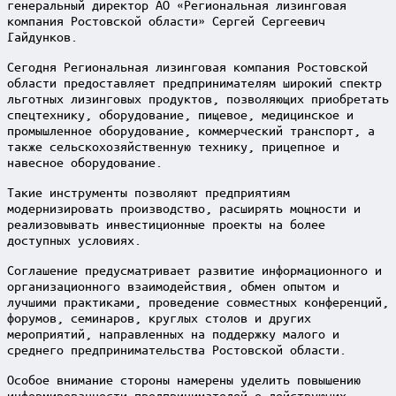
генеральный директор АО «Региональная лизинговая
компания Ростовской области» Сергей Сергеевич
Гайдунков.
Сегодня Региональная лизинговая компания Ростовской
области предоставляет предпринимателям широкий спектр
льготных лизинговых продуктов, позволяющих приобретать
спецтехнику, оборудование, пищевое, медицинское и
промышленное оборудование, коммерческий транспорт, а
также сельскохозяйственную технику, прицепное и
навесное оборудование.
Такие инструменты позволяют предприятиям
модернизировать производство, расширять мощности и
реализовывать инвестиционные проекты на более
доступных условиях.
Соглашение предусматривает развитие информационного и
организационного взаимодействия, обмен опытом и
лучшими практиками, проведение совместных конференций,
форумов, семинаров, круглых столов и других
мероприятий, направленных на поддержку малого и
среднего предпринимательства Ростовской области.
Особое внимание стороны намерены уделить повышению
информированности предпринимателей о действующих