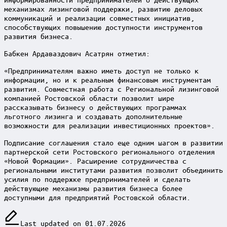
механизмах лизинговой поддержки, развитию деловых
коммуникаций и реализации совместных инициатив,
способствующих повышению доступности инструментов
развития бизнеса.
Бабкен Ардаваздович Асатрян отметил:
«Предпринимателям важно иметь доступ не только к
информации, но и к реальным финансовым инструментам
развития. Совместная работа с Региональной лизинговой
компанией Ростовской области позволит шире
рассказывать бизнесу о действующих программах
льготного лизинга и создавать дополнительные
возможности для реализации инвестиционных проектов».
Подписание соглашения стало еще одним шагом в развитии
партнерской сети Ростовского регионального отделения
«Новой Формации». Расширение сотрудничества с
региональными институтами развития позволит объединить
усилия по поддержке предпринимателей и сделать
действующие механизмы развития бизнеса более
доступными для предприятий Ростовской области.
Last updated on 01.07.2026