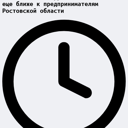
еще ближе к предпринимателям
Ростовской области