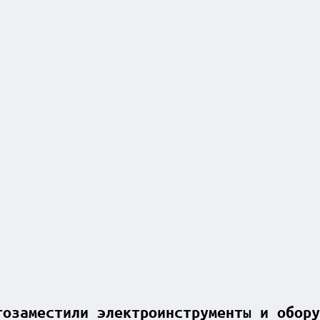
тозаместили электроинструменты и обору