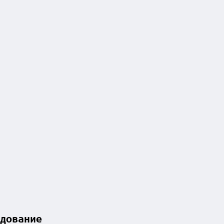
дование