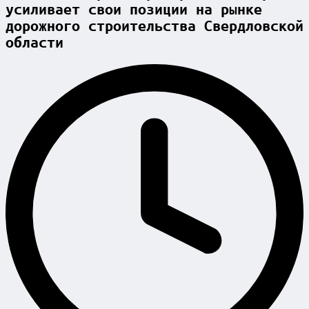
усиливает свои позиции на рынке
дорожного строительства Свердловской
области