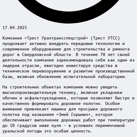
17.04.2025
Компания «Трест Уралтрансспецстрой» (Трест УТСС)
продолжает активно внедрять передовые технологии и
современное оборудование для строительства и ремонта
дорог в Свердловской области. В течение 70 лет своей
деятельности компания зарекомендовала себя как один из
лидеров отрасли, ежегодно инвестируя средства в
техническое перевооружение и развитие производственной
базы, включая обновление испытательной лаборатории.
На строительных объектах компании можно увидеть
высокопроизводительную технику, включая укладчики
обочин и асфальтоукладчики, которые позволяют быстро и
качественно формировать дорожное полотно. Особое
внимание привлекает машина для просушки дорожного
полотна под названием «Змей Горыныч», которая
обеспечивает выполнение дорожных работ при температуре
до 10 градусов ниже нуля – в условиях переменчивой
уральской погоды это особая ценность.