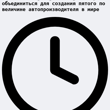
объединиться для создания пятого по
величине автопроизводителя в мире