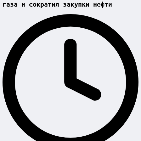
газа и сократил закупки нефти