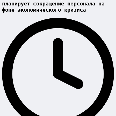
планирует сокращение персонала на
фоне экономического кризиса