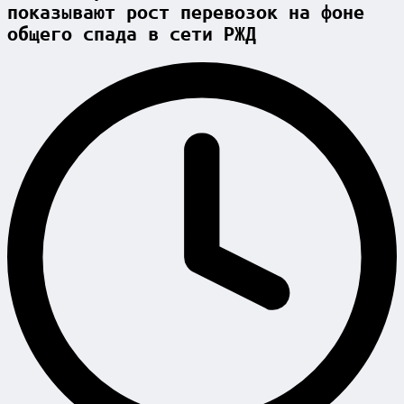
показывают рост перевозок на фоне
общего спада в сети РЖД