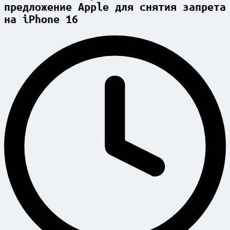
предложение Apple для снятия запрета
на iPhone 16