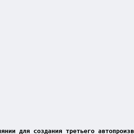
иянии для создания третьего автопроизв