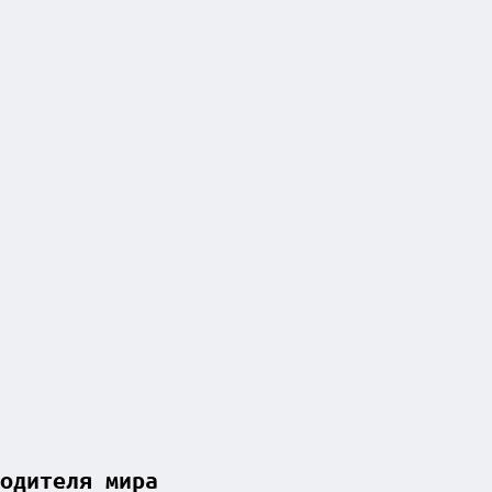
одителя мира