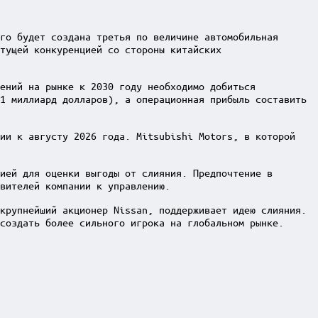
го будет создана третья по величине автомобильная
тущей конкуренцией со стороны китайских
ений на рынке к 2030 году необходимо добиться
1 миллиард долларов), а операционная прибыль составить
нии к августу 2026 года. Mitsubishi Motors, в которой
ией для оценки выгоды от слияния. Предпочтение в
вителей компании к управлению.
крупнейший акционер Nissan, поддерживает идею слияния.
создать более сильного игрока на глобальном рынке.