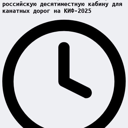
российскую десятиместную кабину для
канатных дорог на КИФ-2025