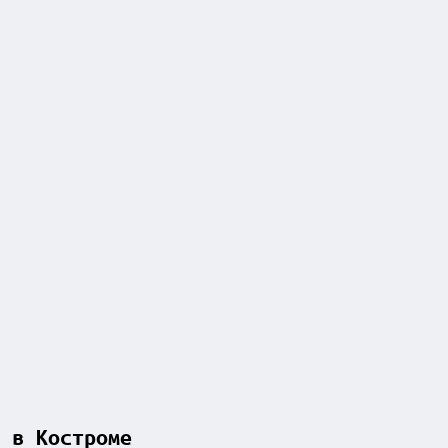
 в Костроме