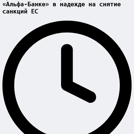
«Альфа-Банке» в надежде на снятие
санкций ЕС