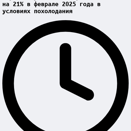
на 21% в феврале 2025 года в
условиях похолодания