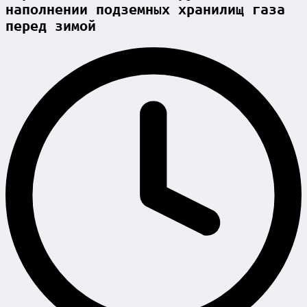
наполнении подземных хранилищ газа
перед зимой