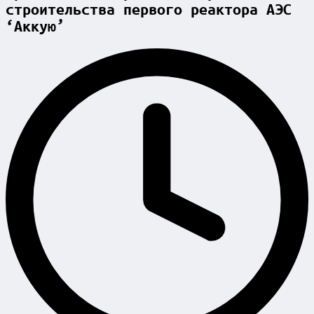
строительства первого реактора АЭС
‘Аккую’