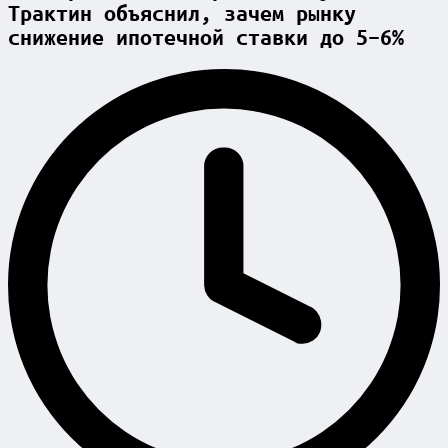
Трактин объяснил, зачем рынку
снижение ипотечной ставки до 5–6%