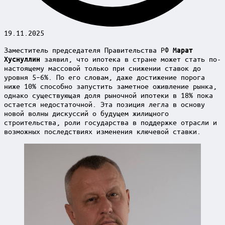
19.11.2025
Заместитель председателя Правительства РФ
Марат
заявил, что ипотека в стране может стать по-
Хуснуллин
настоящему массовой только при снижении ставок до
уровня 5–6%. По его словам, даже достижение порога
ниже 10% способно запустить заметное оживление рынка,
однако существующая доля рыночной ипотеки в 18% пока
остается недостаточной. Эта позиция легла в основу
новой волны дискуссий о будущем жилищного
строительства, роли государства в поддержке отрасли и
возможных последствиях изменения ключевой ставки.