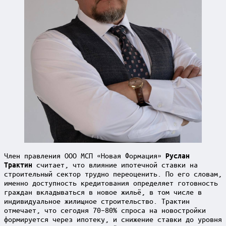
Член правления ООО МСП «Новая Формация»
Руслан
считает, что влияние ипотечной ставки на
Трактин
строительный сектор трудно переоценить. По его словам,
именно доступность кредитования определяет готовность
граждан вкладываться в новое жильё, в том числе в
индивидуальное жилищное строительство. Трактин
отмечает, что сегодня 70–80% спроса на новостройки
формируется через ипотеку, и снижение ставки до уровня