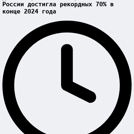
России достигла рекордных 70% в
конце 2024 года