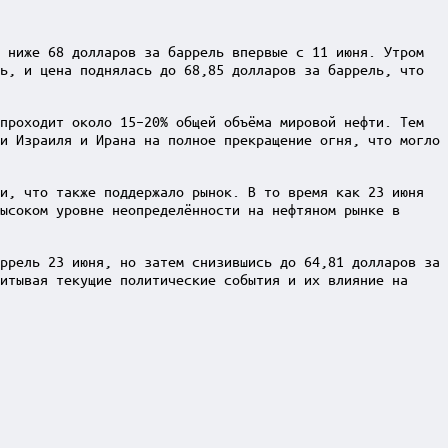
 ниже 68 долларов за баррель впервые с 11 июня. Утром
ь, и цена поднялась до 68,85 долларов за баррель, что
проходит около 15–20% общей объёма мировой нефти. Тем
и Израиля и Ирана на полное прекращение огня, что могло
и, что также поддержало рынок. В то время как 23 июня
ысоком уровне неопределённости на нефтяном рынке в
ррель 23 июня, но затем снизившись до 64,81 долларов за
итывая текущие политические события и их влияние на