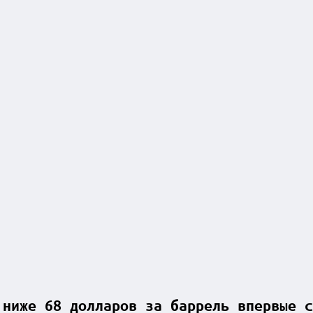
 ниже 68 долларов за баррель впервые с