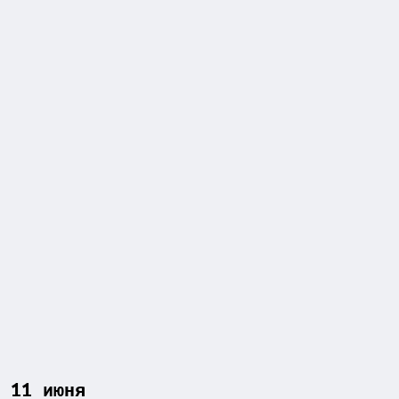
 11 июня