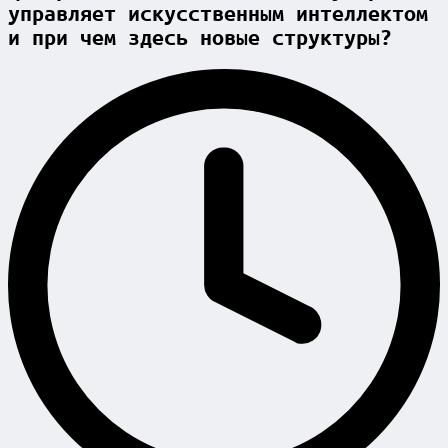
управляет искусственным интеллектом
и при чем здесь новые структуры?