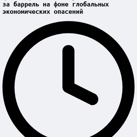
за баррель на фоне глобальных
экономических опасений