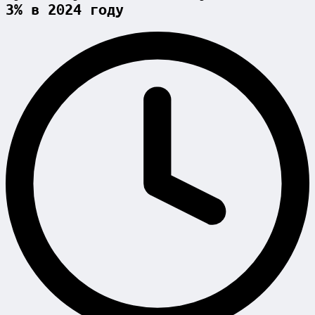
3% в 2024 году