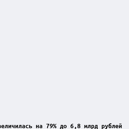
величилась на 79% до 6,8 млрд рублей