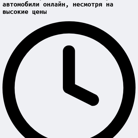
автомобили онлайн, несмотря на
высокие цены