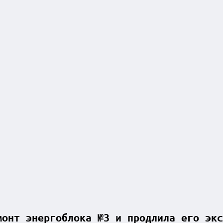
монт энергоблока №3 и продлила его экс