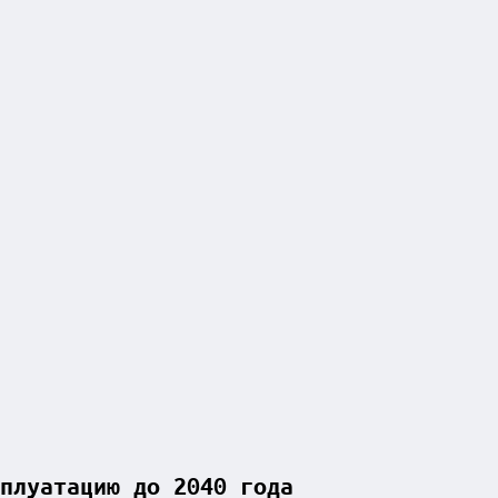
плуатацию до 2040 года