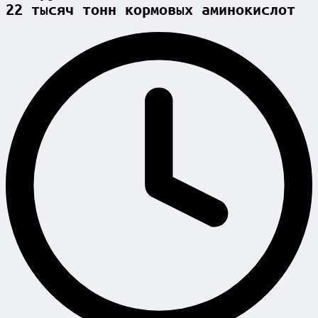
22 тысяч тонн кормовых аминокислот