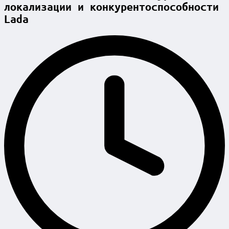
локализации и конкурентоспособности
Lada