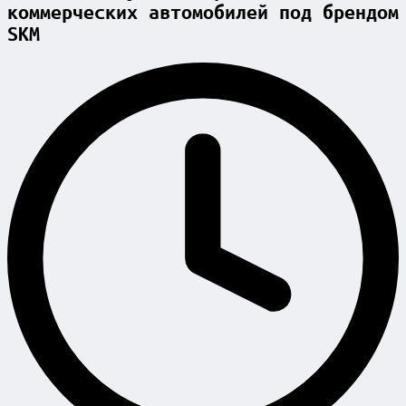
коммерческих автомобилей под брендом
SKM