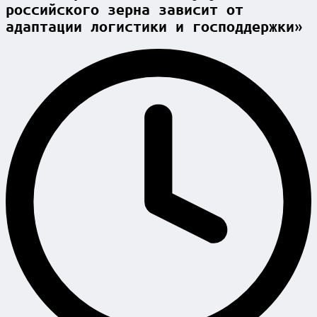
российского зерна зависит от
адаптации логистики и господдержки»