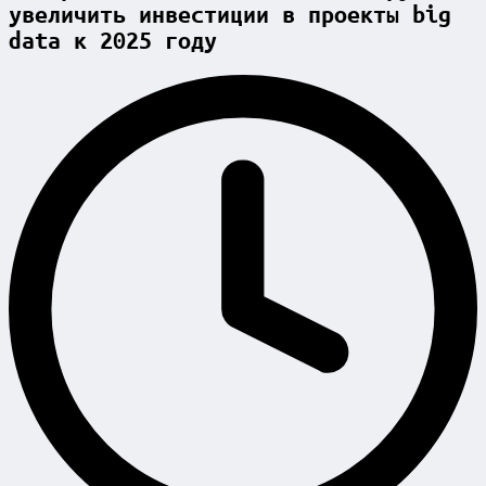
увеличить инвестиции в проекты big
data к 2025 году