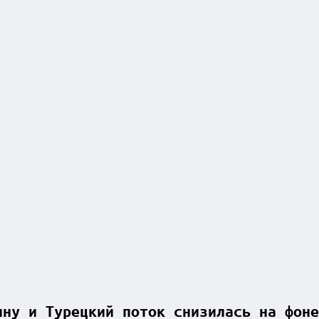
ину и Турецкий поток снизилась на фоне