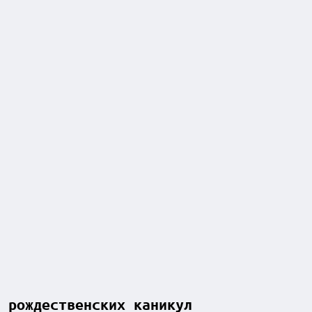
 рождественских каникул