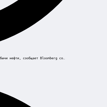
бычи нефти, сообщает Bloomberg со…