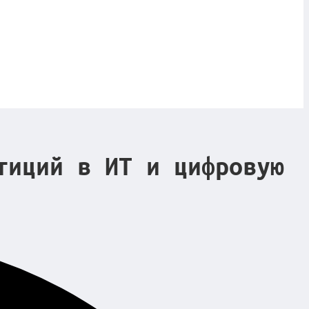
тиций в ИТ и цифровую