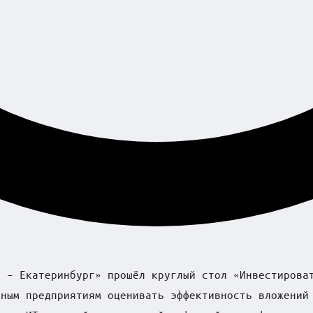
я – Екатеринбург» прошёл круглый стол «Инвестирова
нным предприятиям оценивать эффективность вложений