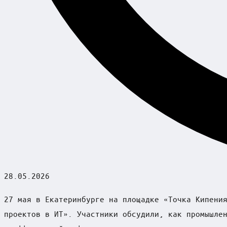
28.05.2026
27 мая в Екатеринбурге на площадке «Точка Кипени
проектов в ИТ». Участники обсудили, как промышле