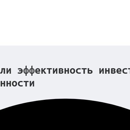
ли эффективность инвес
нности