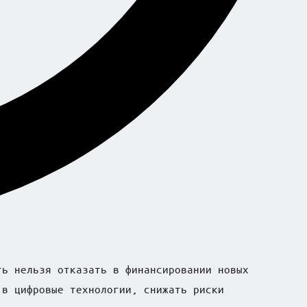
ть нельзя отказать в финансировании новых
 в цифровые технологии, снижать риски