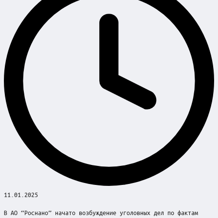
11.01.2025
В АО “Роснано” начато возбуждение уголовных дел по фактам