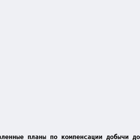
вленные планы по компенсации добычи до