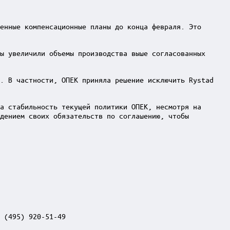
енные компенсационные планы до конца февраля. Это
ы увеличили объемы производства выше согласованных
и. В частности, ОПЕК приняла решение исключить Rystad
а стабильность текущей политики ОПЕК, несмотря на
юдением своих обязательств по соглашению, чтобы
 (495) 920-51-49