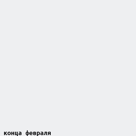
 конца февраля