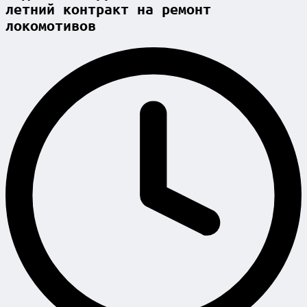
летний контракт на ремонт
локомотивов